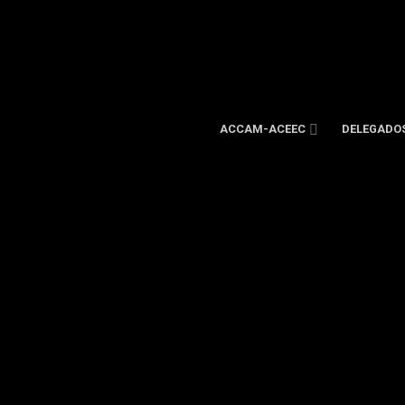
ACCAM-ACEEC
DELEGADO