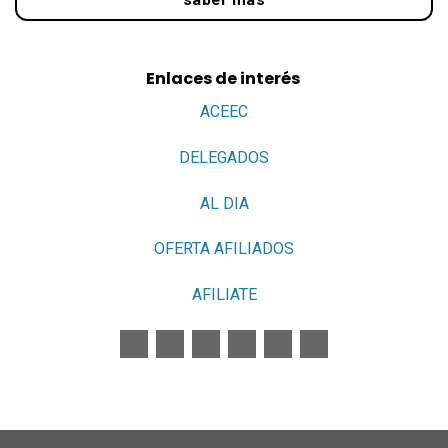
Enlaces de interés
ACEEC
DELEGADOS
AL DIA
OFERTA AFILIADOS
AFILIATE