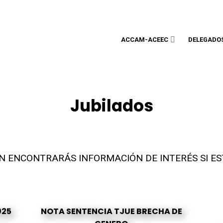
ACCAM-ACEEC
DELEGADO
Jubilados
ÓN ENCONTRARÁS INFORMACIÓN DE INTERÉS SI ES
025
NOTA SENTENCIA TJUE BRECHA DE