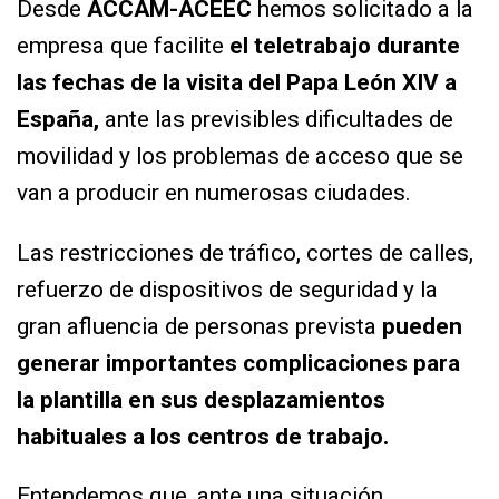
Desde
ACCAM-ACEEC
hemos solicitado a la
empresa que facilite
el teletrabajo durante
las fechas de la visita del Papa León XIV a
España,
ante las previsibles dificultades de
movilidad y los problemas de acceso que se
van a producir en numerosas ciudades.
Las restricciones de tráfico, cortes de calles,
refuerzo de dispositivos de seguridad y la
gran afluencia de personas prevista
pueden
generar importantes complicaciones para
la plantilla en sus desplazamientos
habituales a los centros de trabajo.
Entendemos que, ante una situación