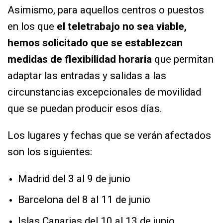
Asimismo, para aquellos centros o puestos
en los que
el teletrabajo no sea viable,
hemos solicitado que se establezcan
medidas de flexibilidad horaria
que permitan
adaptar las entradas y salidas a las
circunstancias excepcionales de movilidad
que se puedan producir esos días.
Los lugares y fechas que se verán afectados
son los siguientes:
Madrid del 3 al 9 de junio
Barcelona del 8 al 11 de junio
Islas Canarias del 10 al 13 de junio