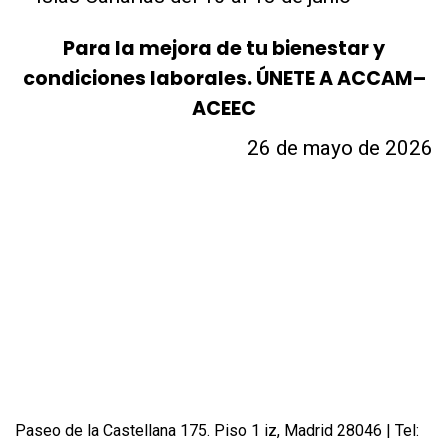
Para la mejora de tu bienestar y
condiciones laborales. ÚNETE A ACCAM–
ACEEC
26
de mayo
de 2026
Paseo de la Castellana 175. Piso 1 iz, Madrid 28046 | Tel: