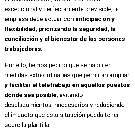
excepcional y perfectamente previsible, la
empresa debe actuar con
anticipación y
flexibilidad, priorizando la seguridad, la
conciliación y el bienestar de las personas
trabajadoras
.
Por ello, hemos pedido que se habiliten
medidas extraordinarias que permitan ampliar
y
facilitar el teletrabajo en aquellos puestos
donde sea posible
, evitando
desplazamientos innecesarios y reduciendo
el impacto que esta situación pueda tener
sobre la plantilla.