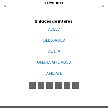
saber más
Enlaces de interés
ACEEC
DELEGADOS
AL DIA
OFERTA AFILIADOS
AFILIATE