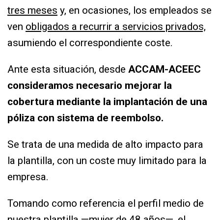
tres meses
y, en ocasiones, los empleados se
ven
obligados a recurrir a servicios privados,
asumiendo el correspondiente coste.
Ante esta situación, desde
ACCAM-ACEEC
consideramos necesario mejorar la
cobertura mediante la implantación de una
póliza con sistema de reembolso
.
Se trata de una medida de alto impacto para
la plantilla, con un coste muy limitado para la
empresa.
Tomando como referencia el perfil medio de
nuestra plantilla —mujer de 48 años—, el