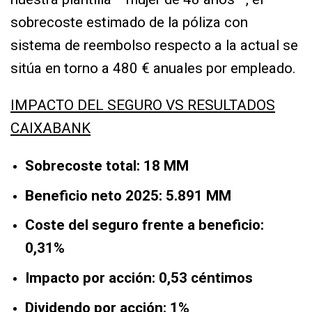
sobrecoste estimado de la póliza con
sistema de reembolso respecto a la actual se
sitúa en torno a 480 € anuales por empleado.
IMPACTO DEL SEGURO VS RESULTADOS
CAIXABANK
Sobrecoste total:
18 MM
Beneficio neto 2025: 5.891 MM
Coste del seguro frente a beneficio:
0,31%
Impacto por acción: 0,53 céntimos
Dividendo por acción: 1%