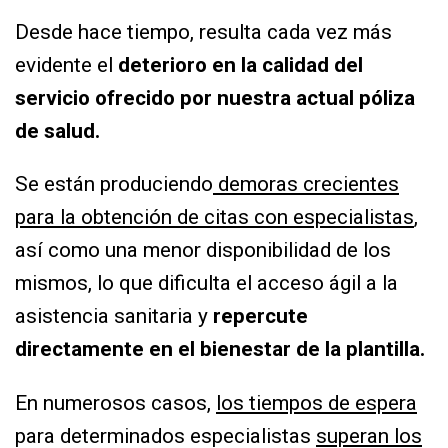
Desde hace tiempo, resulta cada vez más
evidente el
deterioro en la calidad del
servicio ofrecido por nuestra actual póliza
de salud.
Se están produciendo
demoras crecientes
para la obtención de citas con especialistas
,
así como una
menor disponibilidad de los
mismos
, lo que dificulta el acceso ágil a la
asistencia sanitaria y
repercute
directamente en el bienestar de la plantilla.
En numerosos casos,
los tiempos de espera
para determinados especialistas
superan los