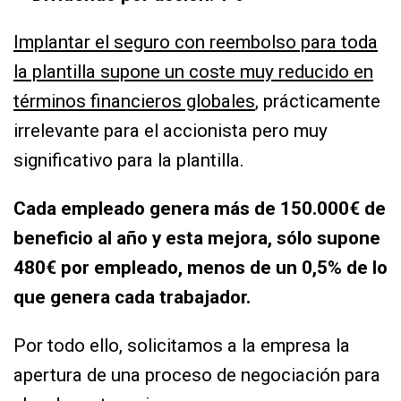
Implantar el seguro con reembolso para toda
la plantilla supone un coste muy reducido en
términos financieros globales
,
prácticamente
irrelevante para el accionista pero muy
significativo para la plantilla.
Cada empleado genera más de 150.000€ de
beneficio al año y esta mejora, sólo supone
480€ por empleado, menos de un 0,5% de lo
que genera cada trabajador.
Por todo ello, solicitamos a la empresa la
apertura de una proceso de negociación para