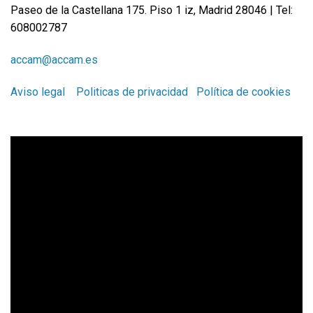
Paseo de la Castellana 175. Piso 1 iz, Madrid 28046 | Tel:
608002787
accam@accam.es
Aviso legal
Politicas de privacidad
Política de cookies