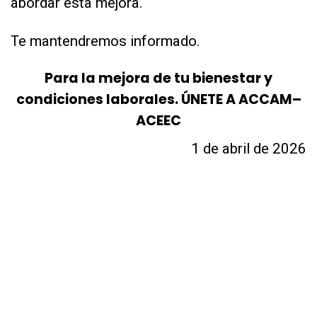
abordar esta mejora.
Te mantendremos informado.
Para la mejora de tu bienestar y
condiciones laborales. ÚNETE A ACCAM–
ACEEC
1
de abril
de 2026