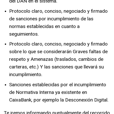
del DAN en el sistema.
Protocolo claro, conciso, negociado y firmado
de sanciones por incumplimiento de las
normas establecidas en cuanto a
seguimientos.
Protocolo claro, conciso, negociado y firmado
sobre lo que se considerarán Graves faltas
de
respeto y Amenazas (traslados, cambios de
carteras, etc.) Y las sanciones que llevará
su
incumplimiento.
Sanciones establecidas por el incumplimiento
de Normativa Interna ya existente en
CaixaBank, por ejemplo la Desconexión Digital.
Te iremos informando puntualmente del recorrido