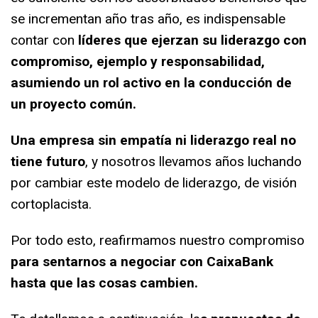
se incrementan año tras año, es indispensable
contar con
líderes que
ejerzan su liderazgo con
compromiso, ejemplo y responsabilidad,
asumiendo un rol
activo en la conducción de
un proyecto común.
Una empresa sin empatía ni liderazgo real no
tiene futuro
, y nosotros llevamos años
luchando
por cambiar este modelo de liderazgo, de visión
cortoplacista.
Por todo esto, reafirmamos nuestro compromiso
para sentarnos a negociar con
CaixaBank
hasta que las cosas cambien.