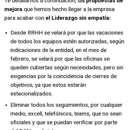
Te detallamos a continuación, la
s propuestas de
mejora
que hemos hecho llegar a la
empresa
para acabar con
el Liderazgo sin empatía:
Desde RRHH se velará por que las vacaciones
de todos los equipos estén autorizadas,
según
indicaciones de la entidad, en el mes de
febrero, se velará por que las oficinas se
queden cubiertas según necesidades, pero sin
exigencias por la coincidencia de cierres de
objetivos, ya que estos estarán
estacionalizados.
Eliminar todos los seguimientos, por cualquier
medio, excell, telefónicos, teams, que no
sean
oficiales y que se puedan verificar por parte