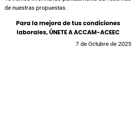
de nuestras propuestas.
Para la mejora de tus condiciones
laborales, ÚNETE A ACCAM-ACEEC
7 de Octubre de 2025