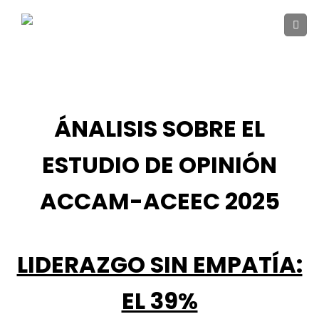
Skip
to
content
ÁNALISIS SOBRE EL
ESTUDIO DE OPINIÓN
ACCAM-ACEEC 2025
LIDERAZGO SIN EMPATÍA:
EL 39%