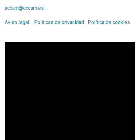
accam@accam.es
Aviso legal
Politicas de privacidad
Política de cookies