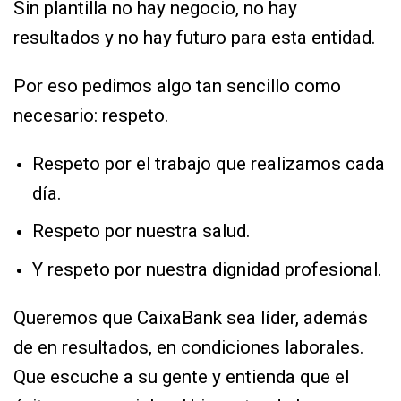
Sin plantilla no hay negocio, no hay
resultados y no hay futuro para esta entidad.
Por eso pedimos algo tan sencillo como
necesario: respeto.
Respeto por el trabajo que realizamos cada
día.
Respeto por nuestra salud.
Y respeto por nuestra dignidad profesional.
Queremos que CaixaBank sea líder, además
de en resultados, en condiciones laborales.
Que escuche a su gente y entienda que el