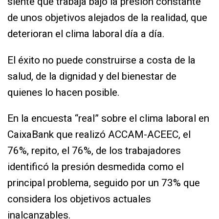
siente que trabaja bajo la presión constante
de unos objetivos alejados de la realidad, que
deterioran el clima laboral día a día.
El éxito no puede construirse a costa de la
salud, de la dignidad y del bienestar de
quienes lo hacen posible.
En la encuesta “real” sobre el clima laboral en
CaixaBank que realizó ACCAM-ACEEC, el
76%, repito, el 76%, de los trabajadores
identificó la presión desmedida como el
principal problema, seguido por un 73% que
considera los objetivos actuales
inalcanzables.