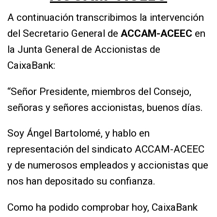
A continuación transcribimos la intervención
del Secretario General
de
ACCAM-ACEEC
en
la Junta General de Accionistas de
CaixaBank:
“Señor Presidente, miembros del Consejo,
señoras y señores accionistas, buenos días.
Soy Ángel Bartolomé, y hablo en
representación del sindicato ACCAM-ACEEC
y de numerosos empleados y accionistas que
nos han depositado su confianza.
Como ha podido comprobar hoy, CaixaBank