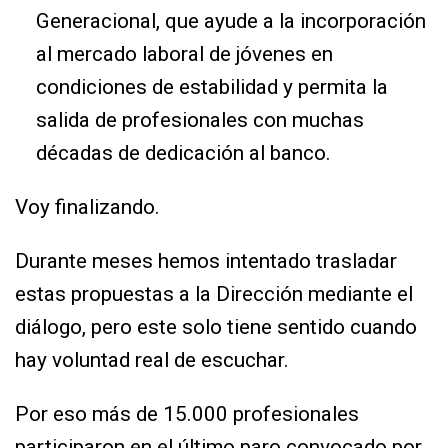
Generacional, que ayude a la incorporación
al mercado laboral de jóvenes en
condiciones de estabilidad y permita la
salida de profesionales con muchas
décadas de dedicación al banco.
Voy finalizando.
Durante meses hemos intentado trasladar
estas propuestas a la Dirección mediante el
diálogo, pero este solo tiene sentido cuando
hay voluntad real de escuchar.
Por eso más de 15.000 profesionales
participaron en el último paro convocado por