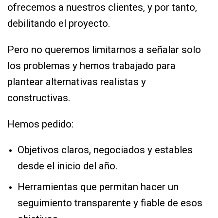
ofrecemos a nuestros clientes, y por tanto,
debilitando el proyecto.
Pero no queremos limitarnos a señalar solo
los problemas y hemos trabajado para
plantear alternativas realistas y
constructivas.
Hemos pedido:
Objetivos claros, negociados y estables
desde el inicio del año.
Herramientas que permitan hacer un
seguimiento transparente y fiable de esos