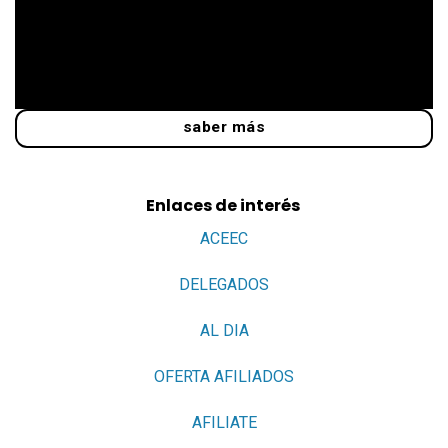
saber más
Enlaces de interés
ACEEC
DELEGADOS
AL DIA
OFERTA AFILIADOS
AFILIATE