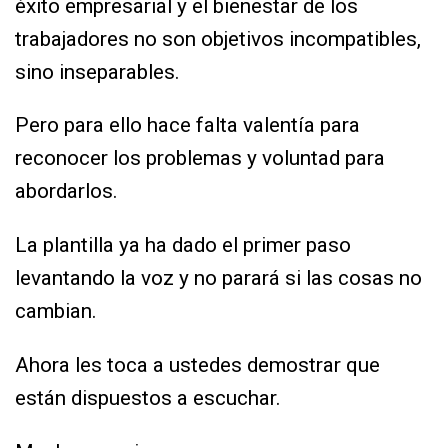
éxito empresarial y el bienestar de los
trabajadores no son objetivos incompatibles,
sino inseparables.
Pero para ello hace falta valentía para
reconocer los problemas y voluntad para
abordarlos.
La plantilla ya ha dado el primer paso
levantando la voz y no parará si las cosas no
cambian.
Ahora les toca a ustedes demostrar que
están dispuestos a escuchar.