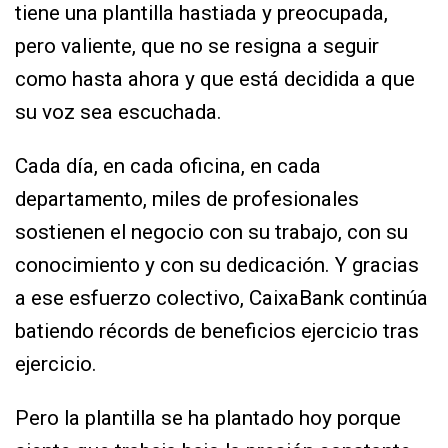
tiene una plantilla hastiada y preocupada,
pero valiente, que no se resigna a seguir
como hasta ahora y que está decidida a que
su voz sea escuchada.
Cada día, en cada oficina, en cada
departamento, miles de profesionales
sostienen el negocio con su trabajo, con su
conocimiento y con su dedicación. Y gracias
a ese esfuerzo colectivo, CaixaBank continúa
batiendo récords de beneficios ejercicio tras
ejercicio.
Pero la plantilla se ha plantado hoy porque