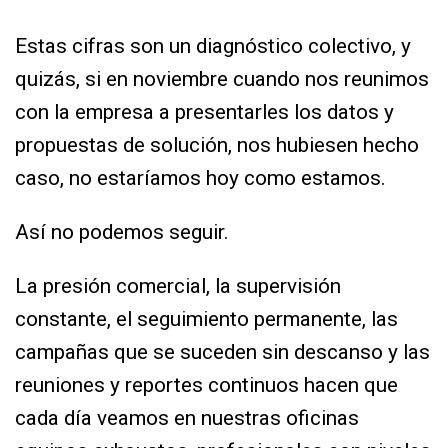
Estas cifras son un diagnóstico colectivo, y
quizás, si en noviembre cuando nos reunimos
con la empresa a presentarles los datos y
propuestas de solución, nos hubiesen hecho
caso, no estaríamos hoy como estamos.
Así no podemos seguir.
La presión comercial, la supervisión
constante, el seguimiento permanente, las
campañas que se suceden sin descanso y las
reuniones y reportes continuos hacen que
cada día veamos en nuestras oficinas