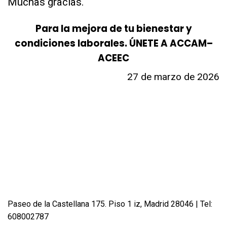
Muchas gracias.
Para la mejora de tu bienestar y
condiciones laborales. ÚNETE A ACCAM–
ACEEC
27 de marzo de 2026
Paseo de la Castellana 175. Piso 1 iz, Madrid 28046 | Tel:
608002787