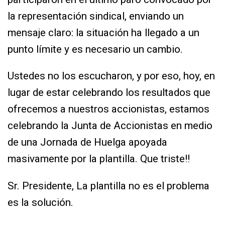
la representación sindical, enviando un
mensaje claro: la situación ha llegado a un
punto límite y es necesario un cambio.
Ustedes no los escucharon, y por eso, hoy, en
lugar de estar celebrando los resultados que
ofrecemos a nuestros accionistas, estamos
celebrando la Junta de Accionistas en medio
de una Jornada de Huelga apoyada
masivamente por la plantilla. Que triste!!
Sr. Presidente, La plantilla no es el problema
es la solución.