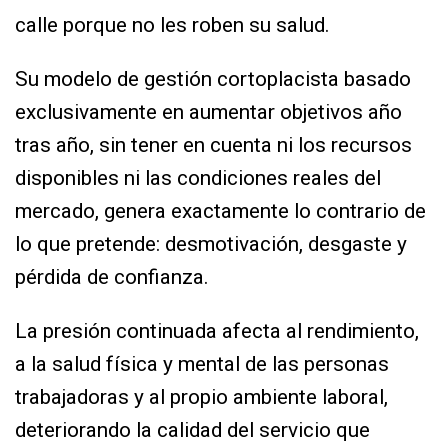
calle porque no les roben su salud.
Su modelo de gestión cortoplacista basado
exclusivamente en aumentar objetivos año
tras año, sin tener en cuenta ni los recursos
disponibles ni las condiciones reales del
mercado, genera exactamente lo contrario de
lo que pretende: desmotivación, desgaste y
pérdida de confianza.
La presión continuada afecta al rendimiento,
a la salud física y mental de las personas
trabajadoras y al propio ambiente laboral,
deteriorando la calidad del servicio que