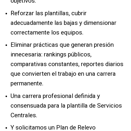
objetivos.
Reforzar las plantillas, cubrir
adecuadamente las bajas y dimensionar
correctamente los equipos.
Eliminar prácticas que generan presión
innecesaria: rankings públicos,
comparativas constantes, reportes diarios
que convierten el trabajo en una carrera
permanente.
Una carrera profesional definida y
consensuada para la plantilla de Servicios
Centrales.
Y solicitamos un Plan de Relevo