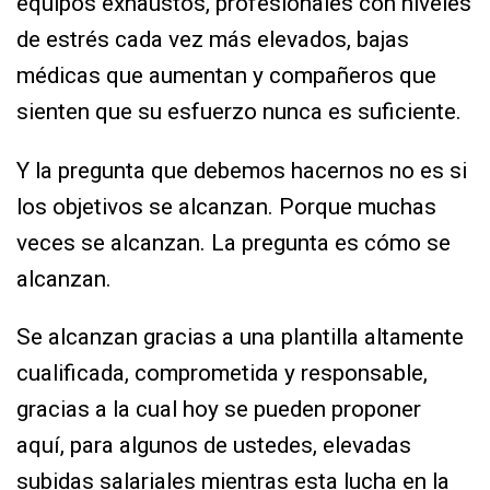
equipos exhaustos, profesionales con niveles
de estrés cada vez más elevados, bajas
médicas que aumentan y compañeros que
sienten que su esfuerzo nunca es suficiente.
Y la pregunta que debemos hacernos no es si
los objetivos se alcanzan. Porque muchas
veces se alcanzan. La pregunta es cómo se
alcanzan.
Se alcanzan gracias a una plantilla altamente
cualificada, comprometida y responsable,
gracias a la cual hoy se pueden proponer
aquí, para algunos de ustedes, elevadas
subidas salariales mientras esta lucha en la