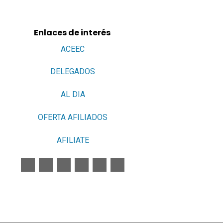
Enlaces de interés
ACEEC
DELEGADOS
AL DIA
OFERTA AFILIADOS
AFILIATE