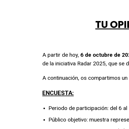
TU OPI
A partir de hoy,
6 de octubre de 20
de la iniciativa Radar 2025, que se 
A continuación, os compartimos un 
ENCUESTA:
Periodo de participación: del 6 a
Público objetivo: muestra repres