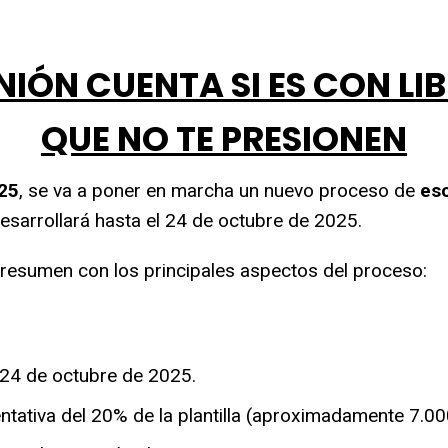
NIÓN CUENTA SI ES CON LI
QUE NO TE PRESIONEN
25
, se va a poner en marcha un nuevo proceso de
esc
desarrollará hasta el 24 de octubre de 2025.
resumen con los principales aspectos del proceso:
l 24 de octubre de 2025.
entativa del 20% de la plantilla (aproximadamente 7.0