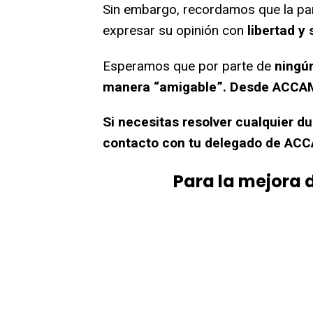
Sin embargo, recordamos que la par
expresar su opinión con
libertad y 
Esperamos que por parte de
ningú
manera “amigable”. Desde ACC
Si necesitas resolver cualquier d
contacto con tu delegado de A
Para la mejora 