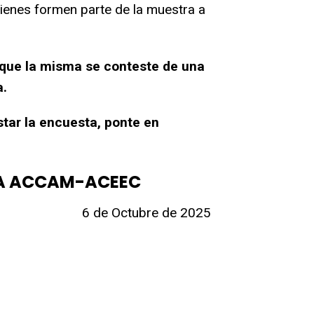
ienes formen parte de la muestra a
 que
la misma se conteste de una
a.
star
la encuesta, ponte en
TE A ACCAM-ACEEC
6 de Octubre de 2025