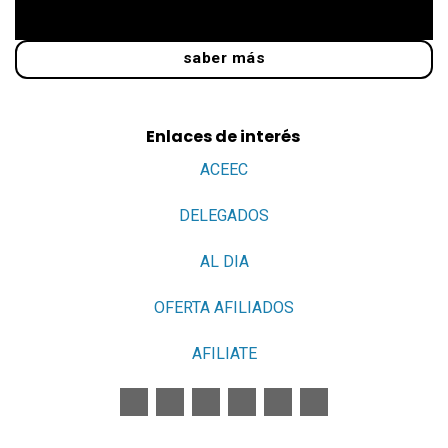
saber más
Enlaces de interés
ACEEC
DELEGADOS
AL DIA
OFERTA AFILIADOS
AFILIATE