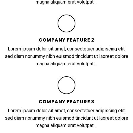
magna aliquam erat volutpat….
COMPANY FEATURE 2
Lorem ipsum dolor sit amet, consectetuer adipiscing elit,
sed diam nonummy nibh euismod tincidunt ut laoreet dolore
magna aliquam erat volutpat….
COMPANY FEATURE 3
Lorem ipsum dolor sit amet, consectetuer adipiscing elit,
sed diam nonummy nibh euismod tincidunt ut laoreet dolore
magna aliquam erat volutpat….