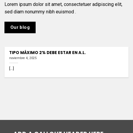
Lorem ipsum dolor sit amet, consectetuer adipiscing elit,
sed diam nonummy nibh euismod .
Our blog
TIPO MÁXIMO 2% DEBE ESTAR EN A.L.
noviembre 4, 2025
[...]