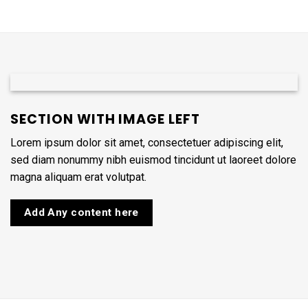
SECTION WITH IMAGE LEFT
Lorem ipsum dolor sit amet, consectetuer adipiscing elit,
sed diam nonummy nibh euismod tincidunt ut laoreet dolore
magna aliquam erat volutpat.
Add Any content here