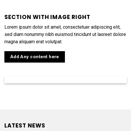
SECTION WITH IMAGE RIGHT
Lorem ipsum dolor sit amet, consectetuer adipiscing elit,
sed diam nonummy nibh euismod tincidunt ut laoreet dolore
magna aliquam erat volutpat.
Add Any content here
LATEST NEWS