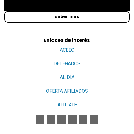
saber más
Enlaces de interés
ACEEC
DELEGADOS
AL DIA
OFERTA AFILIADOS
AFILIATE