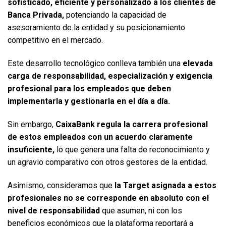
sofisticado, eficiente y personalizado a los clientes de
Banca Privada
,
potenciando la capacidad de
asesoramiento de la entidad y su posicionamiento
competitivo en el mercado.
Este desarrollo tecnológico conlleva también una
elevada
carga de responsabilidad, especialización y exigencia
profesional para los empleados que deben
implementarla y gestionarla en el día a día
.
Sin embargo,
CaixaBank regula la carrera profesional
de estos empleados con un acuerdo claramente
insuficiente,
lo que genera una falta de reconocimiento y
un agravio comparativo con otros gestores de la entidad.
Asimismo, consideramos que
la Target asignada a estos
profesionales no se corresponde en absoluto con el
nivel de responsabilidad
que asumen, ni con los
beneficios económicos que la plataforma reportará a