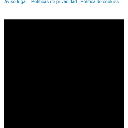
Aviso legal
Politicas de privacidad
Política de cookies