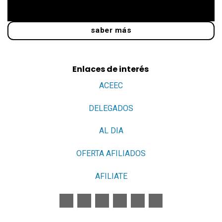
saber más
Enlaces de interés
ACEEC
DELEGADOS
AL DIA
OFERTA AFILIADOS
AFILIATE