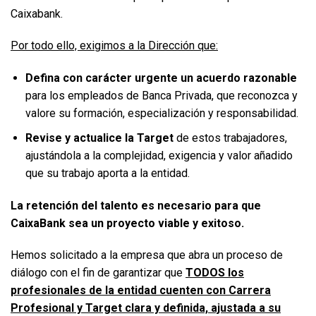
Caixabank.
Por todo ello, exigimos a la Dirección que
:
Defina con carácter urgente un acuerdo razonable
para los empleados de Banca Privada, que reconozca y
valore su formación, especialización y responsabilidad.
Revise y actualice la Target
de estos trabajadores,
ajustándola a la complejidad, exigencia y valor añadido
que su trabajo aporta a la entidad.
La retención del talento es necesario para que
CaixaBank sea un proyecto viable y exitoso.
Hemos solicitado a la empresa que abra un proceso de
diálogo con el fin de garantizar que
TODOS los
profesionales de la entidad cuenten con Carrera
Profesional y Target clara y definida, ajustada a su