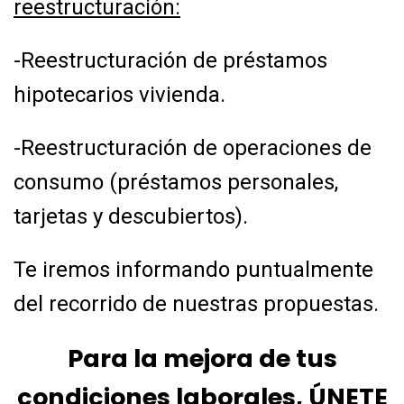
reestructuración:
-Reestructuración de préstamos
hipotecarios vivienda.
-Reestructuración de operaciones de
consumo (préstamos personales,
tarjetas y
descubiertos).
Te iremos informando puntualmente
del recorrido de nuestras propuestas.
Para la mejora de tus
condiciones laborales, ÚNETE