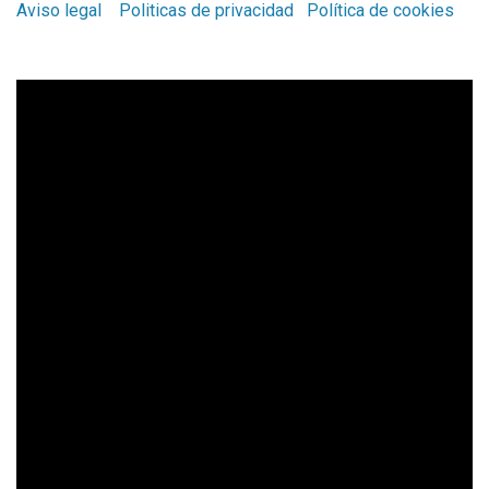
Aviso legal
Politicas de privacidad
Política de cookies