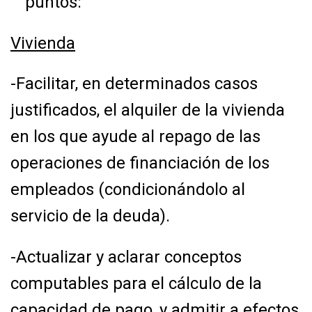
puntos:
Vivienda
-Facilitar, en determinados casos
justificados, el alquiler de la vivienda
en los que ayude al
repago de las
operaciones de financiación de los
empleados (condicionándolo al
servicio
de la deuda).
-Actualizar y aclarar conceptos
computables para el cálculo de la
capacidad de pago, y
admitir a efectos