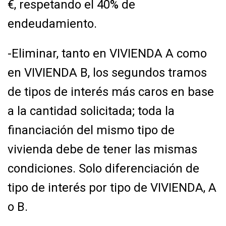
€, respetando el 40% de
endeudamiento.
-Eliminar, tanto en VIVIENDA A como
en VIVIENDA B, los segundos tramos
de tipos de
interés más caros en base
a la cantidad solicitada; toda la
financiación del mismo tipo de
vivienda debe de tener las mismas
condiciones. Solo diferenciación de
tipo de interés por
tipo de VIVIENDA, A
o B.