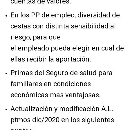
cuentas de valores.
En los PP de empleo, diversidad de
cestas con distinta sensibilidad al
riesgo, para que
el empleado pueda elegir en cual de
ellas recibir la aportación.
Primas del Seguro de salud para
familiares en condiciones
económicas mas ventajosas.
Actualización y modificación A.L.
ptmos dic/2020 en los siguientes