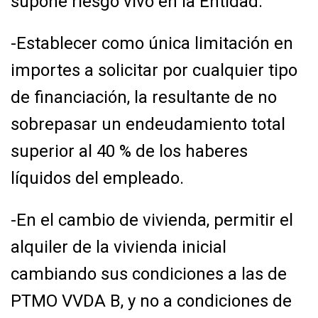
supone
riesgo vivo en la Entidad.
-Establecer como única limitación en
importes a solicitar por cualquier tipo
de financiación,
la resultante de no
sobrepasar un endeudamiento total
superior al 40 % de los haberes
líquidos del empleado.
-En el cambio de vivienda, permitir el
alquiler de la vivienda inicial
cambiando sus
condiciones a las de
PTMO VVDA B, y no a condiciones de