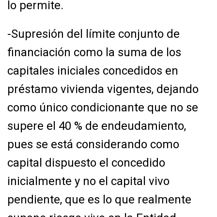
lo permite.
-Supresión del límite conjunto de
financiación como la suma de los
capitales iniciales
concedidos en
préstamo vivienda vigentes, dejando
como único condicionante que no se
supere el 40 % de endeudamiento,
pues se está considerando como
capital dispuesto el
concedido
inicialmente y no el capital vivo
pendiente, que es lo que realmente