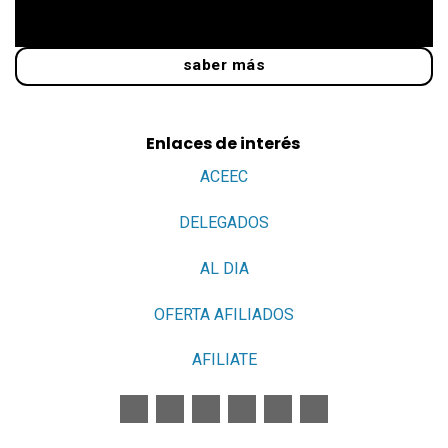
saber más
Enlaces de interés
ACEEC
DELEGADOS
AL DIA
OFERTA AFILIADOS
AFILIATE