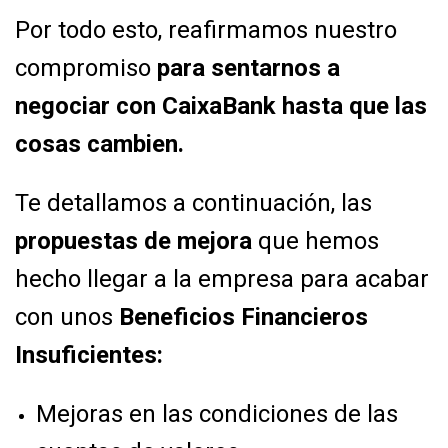
Por todo esto, reafirmamos nuestro
compromiso
para sentarnos a
negociar con
CaixaBank hasta que las
cosas cambien.
Te detallamos a continuación, las
propuestas de mejora
que hemos
hecho llegar a la
empresa para acabar
con unos
Beneficios Financieros
Insuficientes:
Mejoras en las condiciones de las