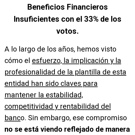
Beneficios Financieros
Insuficientes con el 33% de los
votos.
A lo largo de los años, hemos visto
cómo el
esfuerzo, la implicación y la
profesionalidad de
la plantilla de esta
entidad han sido claves para
mantener la estabilidad,
competitividad y
rentabilidad del
banc
o. Sin embargo, ese compromiso
no se está viendo reflejado de
manera