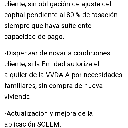
cliente, sin obligación de ajuste
del
capital pendiente al 80 % de tasación
siempre que haya suficiente
capacidad de pago.
-Dispensar de novar a condiciones
cliente, si la Entidad autoriza el
alquiler de la VVDA A
por necesidades
familiares, sin compra de nueva
vivienda.
-Actualización y mejora de la
aplicación SOLEM.