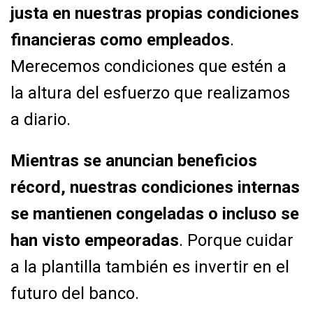
justa en nuestras propias condiciones
financieras como empleados
.
Merecemos
condiciones que estén a
la altura del esfuerzo que realizamos
a diario.
Mientras se anuncian beneficios
récord, nuestras condiciones internas
se mantienen
congeladas o incluso se
han visto empeoradas
. Porque cuidar
a la plantilla también es
invertir en el
futuro del banco.