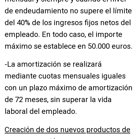
de
endeudamiento no supere el límite
del 40% de los ingresos fijos netos del
empleado. En
todo caso, el importe
máximo se establece en 50.000 euros.
-La amortización se realizará
mediante cuotas mensuales iguales
con un plazo máximo de
amortización
de 72 meses, sin superar la vida
laboral del empleado.
Creación de dos nuevos productos de