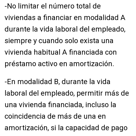
-No limitar el número total de
viviendas a financiar en modalidad A
durante la vida laboral
del empleado,
siempre y cuando solo exista una
vivienda habitual A financiada con
préstamo activo en amortización.
-En modalidad B, durante la vida
laboral del empleado, permitir más de
una vivienda
financiada, incluso la
coincidencia de más de una en
amortización, si la capacidad de pago