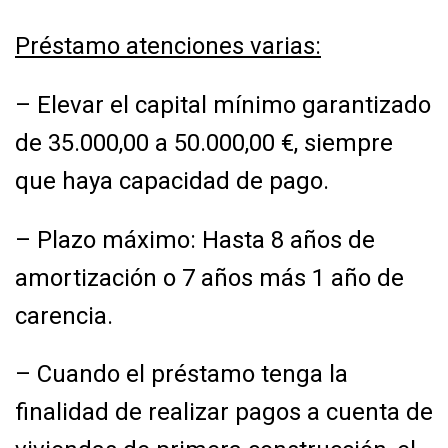
Préstamo atenciones varias:
– Elevar el capital mínimo garantizado
de 35.000,00 a 50.000,00 €, siempre
que haya
capacidad de pago.
– Plazo máximo: Hasta 8 años de
amortización o 7 años más 1 año de
carencia.
– Cuando el préstamo tenga la
finalidad de realizar pagos a cuenta de