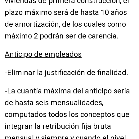
viviendas de primera
construcción, el
plazo máximo será de hasta 10 años
de amortización, de los cuales como
máximo 2 podrán ser de carencia.
Anticipo de empleados
-Eliminar la justificación de finalidad.
-La cuantía máxima del anticipo sería
de hasta seis mensualidades,
computados todos los
conceptos que
integran la retribución fija bruta
mensual y siempre y cuando el nivel