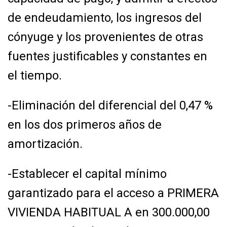
de endeudamiento, los ingresos del
cónyuge y los provenientes de otras
fuentes justificables y constantes en
el tiempo.
-Eliminación del diferencial del 0,47 %
en los dos primeros años de
amortización.
-Establecer el capital mínimo
garantizado para el acceso a PRIMERA
VIVIENDA HABITUAL A
en 300.000,00