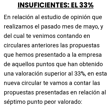
INSUFICIENTES: EL 33%
En relación al estudio de opinión que
realizamos el pasado mes de mayo, y
del cual te
venimos contando en
circulares anteriores las propuestas
que hemos presentado a la
empresa
de aquellos puntos que han obtenido
una valoración superior al 33%, en esta
nueva circular te vamos a contar las
propuestas presentadas en relación al
séptimo punto
peor valorado: