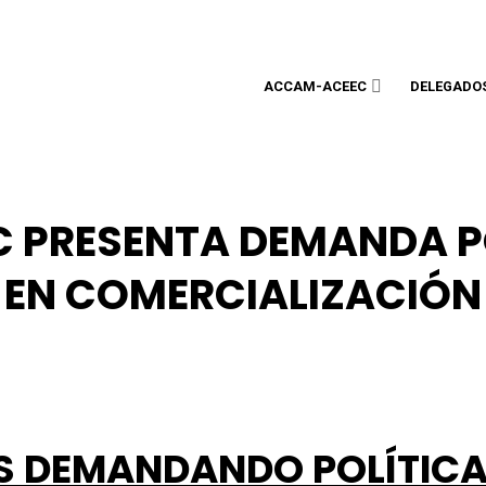
ACCAM-ACEEC
DELEGADO
PRESENTA DEMANDA P
EN COMERCIALIZACIÓN
S DEMANDANDO POLÍTICA