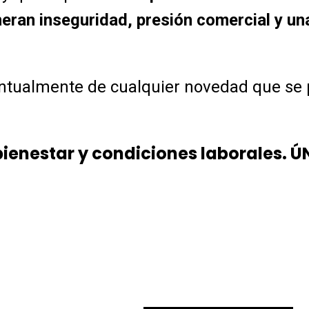
ran inseguridad, presión comercial y un
tualmente de cualquier novedad que se 
 bienestar y condiciones laborales