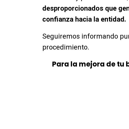
desproporcionados que gene
confianza hacia la entidad.
Seguiremos informando pun
procedimiento.
Para la mejora de tu